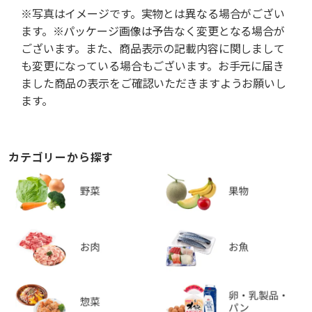
※写真はイメージです。実物とは異なる場合がござい
ます。※パッケージ画像は予告なく変更となる場合が
ございます。また、商品表示の記載内容に関しまして
も変更になっている場合もございます。お手元に届き
ました商品の表示をご確認いただきますようお願いし
ます。
カテゴリーから探す