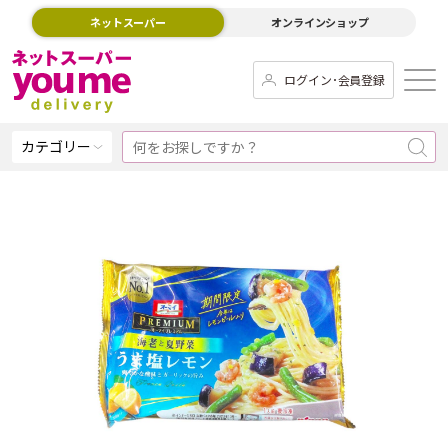
ネットスーパー
オンラインショップ
ログイン･会員登録
カテゴリー