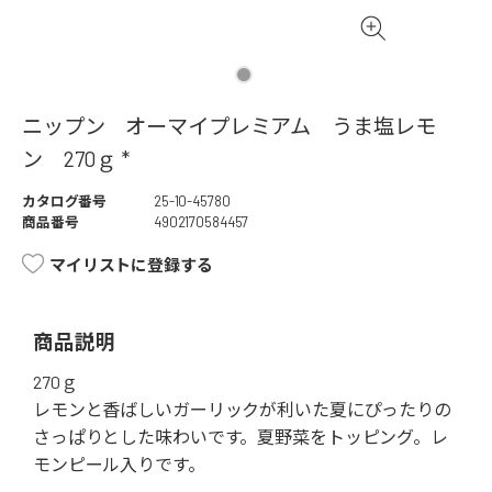
ニップン オーマイプレミアム うま塩レモ
ン 270ｇ *
カタログ番号
25-10-45780
商品番号
4902170584457
マイリストに登録する
商品説明
270ｇ
レモンと香ばしいガーリックが利いた夏にぴったりの
さっぱりとした味わいです。夏野菜をトッピング。レ
モンピール入りです。