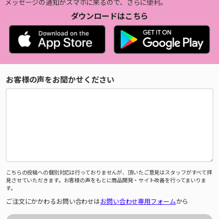
メッセージの通知がスマホに来るので、さらに便利。
ダウンロードはこちら
お客様の声をお聞かせください
こちらの投稿への個別対応は行っておりませんが、頂いたご意見はスタッフがすべて拝
見させていただきます。お客様の声をもとに商品開発・サイト改善を行ってまいりま
す。
ご注文にかかわるお問い合わせは
お問い合わせ専用フォーム
から