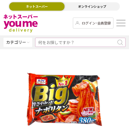
ネットスーパー
オンラインショップ
ログイン･会員登録
カテゴリー