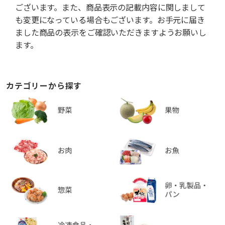
ございます。また、商品表示の記載内容に関しまして
も変更になっている場合もございます。お手元に届き
ました商品の表示をご確認いただきますようお願いし
ます。
カテゴリーから探す