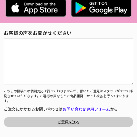
お客様の声をお聞かせください
こちらの投稿への個別対応は行っておりませんが、頂いたご意見はスタッフがすべて拝
見させていただきます。お客様の声をもとに商品開発・サイト改善を行ってまいりま
す。
ご注文にかかわるお問い合わせは
お問い合わせ専用フォーム
から