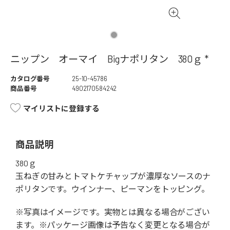
ニップン オーマイ Bigナポリタン 380ｇ *
カタログ番号
25-10-45786
商品番号
4902170584242
マイリストに登録する
商品説明
380ｇ
玉ねぎの甘みとトマトケチャップが濃厚なソースのナ
ポリタンです。ウインナー、ピーマンをトッピング。
※写真はイメージです。実物とは異なる場合がござい
ます。※パッケージ画像は予告なく変更となる場合が