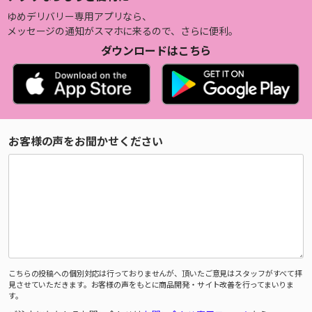
ゆめデリバリー専用アプリなら、
メッセージの通知がスマホに来るので、さらに便利。
ダウンロードはこちら
お客様の声をお聞かせください
こちらの投稿への個別対応は行っておりませんが、頂いたご意見はスタッフがすべて拝
見させていただきます。お客様の声をもとに商品開発・サイト改善を行ってまいりま
す。