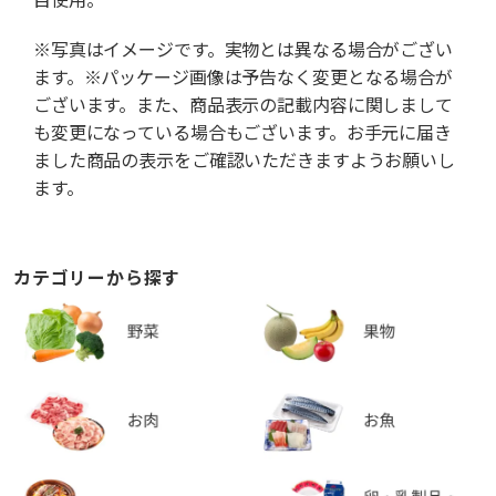
※写真はイメージです。実物とは異なる場合がござい
ます。※パッケージ画像は予告なく変更となる場合が
ございます。また、商品表示の記載内容に関しまして
も変更になっている場合もございます。お手元に届き
ました商品の表示をご確認いただきますようお願いし
ます。
カテゴリーから探す