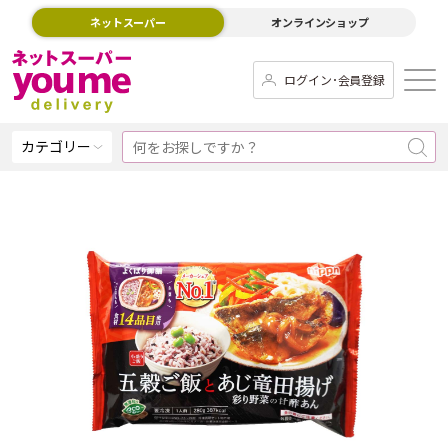
ネットスーパー
オンラインショップ
ログイン･会員登録
カテゴリー