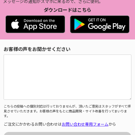
メッセージの通知がスマホに来るので、さらに便利。
ダウンロードはこちら
お客様の声をお聞かせください
こちらの投稿への個別対応は行っておりませんが、頂いたご意見はスタッフがすべて拝
見させていただきます。お客様の声をもとに商品開発・サイト改善を行ってまいりま
す。
ご注文にかかわるお問い合わせは
お問い合わせ専用フォーム
から