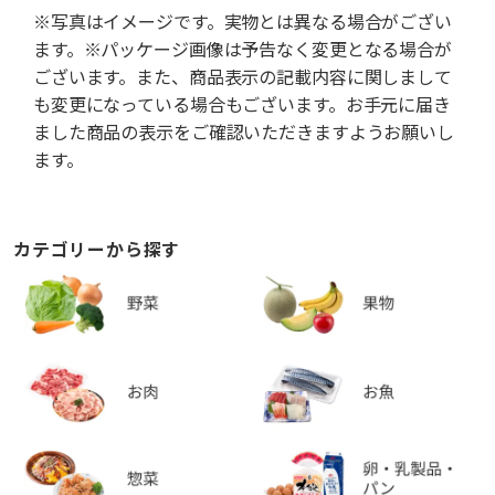
※写真はイメージです。実物とは異なる場合がござい
ます。※パッケージ画像は予告なく変更となる場合が
ございます。また、商品表示の記載内容に関しまして
も変更になっている場合もございます。お手元に届き
ました商品の表示をご確認いただきますようお願いし
ます。
カテゴリーから探す