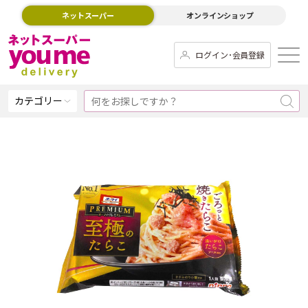
ネットスーパー
オンラインショップ
ログイン･会員登録
カテゴリー