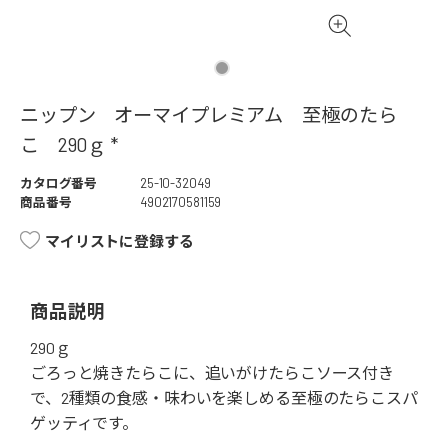
ニップン オーマイプレミアム 至極のたら
こ 290ｇ *
カタログ番号
25-10-32049
商品番号
4902170581159
マイリストに登録する
商品説明
290ｇ
ごろっと焼きたらこに、追いがけたらこソース付き
で、2種類の食感・味わいを楽しめる至極のたらこスパ
ゲッティです。