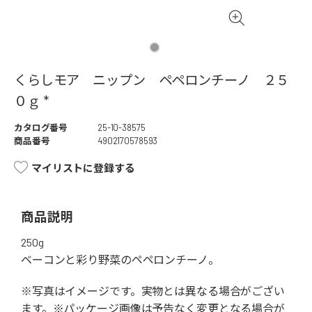
くらしモア ニップン ペペロンチーノ ２５
０ｇ *
カタログ番号
25-10-38575
商品番号
4902170578593
マイリストに登録する
商品説明
250g
ベーコンと彩り野菜のペペロンチーノ。
※写真はイメージです。実物とは異なる場合がござい
ます。※パッケージ画像は予告なく変更となる場合が