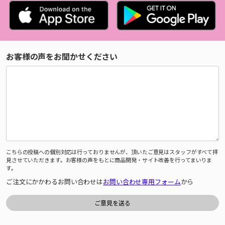
お客様の声をお聞かせください
こちらの投稿への個別対応は行っておりませんが、頂いたご意見はスタッフがすべて拝
見させていただきます。お客様の声をもとに商品開発・サイト改善を行ってまいりま
す。
ご注文にかかわるお問い合わせは
お問い合わせ専用フォーム
から