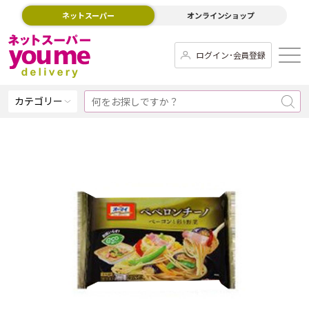
ネットスーパー
オンラインショップ
ログイン･会員登録
カテゴリー