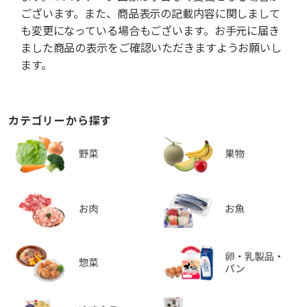
ございます。また、商品表示の記載内容に関しまして
も変更になっている場合もございます。お手元に届き
ました商品の表示をご確認いただきますようお願いし
ます。
カテゴリーから探す