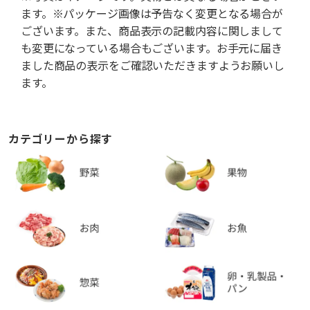
ます。※パッケージ画像は予告なく変更となる場合が
ございます。また、商品表示の記載内容に関しまして
も変更になっている場合もございます。お手元に届き
ました商品の表示をご確認いただきますようお願いし
ます。
カテゴリーから探す