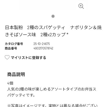
日本製粉 2種のスパゲッティ ナポリタン＆焼
きそばソース味 2種x2カップ *
カタログ番号
25-10-24675
商品番号
4902170578142
マイリストに登録する
商品説明
4個
人気の2種の味が楽しめるアソートタイプのお弁当ス
パゲッティです。
※写真はイメージです。実物とは異なる場合がござい