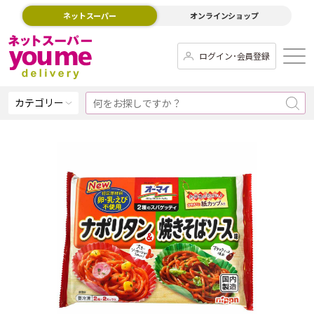
ネットスーパー
オンラインショップ
ログイン･会員登録
カテゴリー