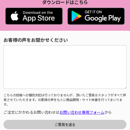
ダウンロードはこちら
お客様の声をお聞かせください
こちらの投稿への個別対応は行っておりませんが、頂いたご意見はスタッフがすべて拝
見させていただきます。お客様の声をもとに商品開発・サイト改善を行ってまいりま
す。
ご注文にかかわるお問い合わせは
お問い合わせ専用フォーム
から