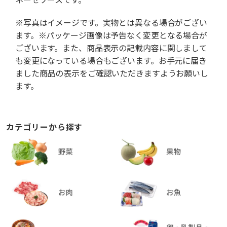
※写真はイメージです。実物とは異なる場合がござい
ます。※パッケージ画像は予告なく変更となる場合が
ございます。また、商品表示の記載内容に関しまして
も変更になっている場合もございます。お手元に届き
ました商品の表示をご確認いただきますようお願いし
ます。
カテゴリーから探す