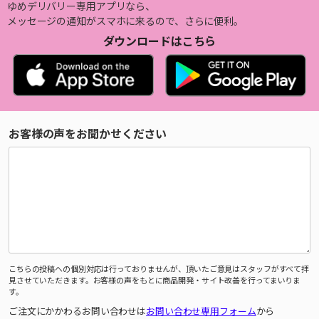
ゆめデリバリー専用アプリなら、
メッセージの通知がスマホに来るので、さらに便利。
ダウンロードはこちら
お客様の声をお聞かせください
こちらの投稿への個別対応は行っておりませんが、頂いたご意見はスタッフがすべて拝
見させていただきます。お客様の声をもとに商品開発・サイト改善を行ってまいりま
す。
ご注文にかかわるお問い合わせは
お問い合わせ専用フォーム
から