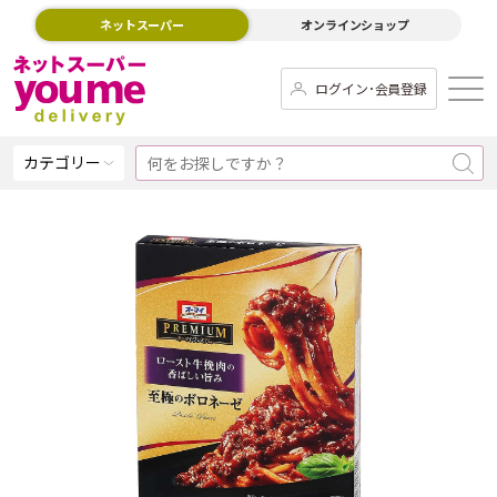
ネットスーパー
オンラインショップ
ログイン･会員登録
カテゴリー