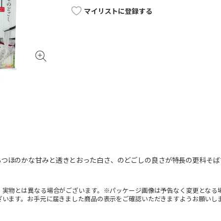
マイリストに登録する
つほのかな甘みと透きとおった白さ、のどごしの良さが特長の更科そばです
。実物とは異なる場合がございます。※パッケージ画像は予告なく変更となる
ざいます。お手元に届きました商品の表示をご確認いただきますようお願いし