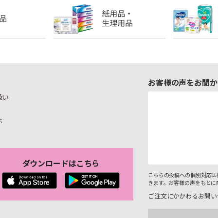
お客様の声をお聞か
扱い
示
ダウンロードはこちら
こちらの投稿への個別対応は
きます。お客様の声をもとに
ご注文にかかわるお問い