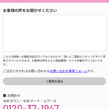
お客様の声をお聞かせください
こちらの投稿への個別対応は行っておりませんが、頂いたご意見はスタッフがすべて拝
見させていただきます。お客様の声をもとに商品開発・サイト改善を行ってまいりま
す。
ご注文にかかわるお問い合わせは
お問い合わせ専用フォーム
から
■ お問合せ
ゆめタウン・ゆめマート・ユアーズ
0120-37-1947