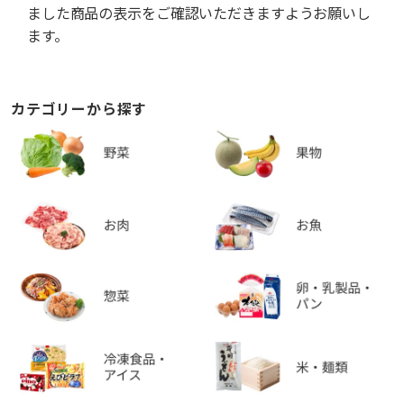
ました商品の表示をご確認いただきますようお願いし
ます。
カテゴリーから探す