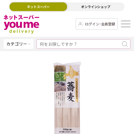
ネットスーパー
オンラインショップ
ログイン･会員登録
カテゴリー