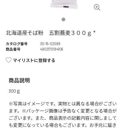
北海道産そば粉 五割蕎麦３００ｇ *
カタログ番号
30-15-02589
商品番号
4902170194106
マイリストに登録する
商品説明
300ｇ
※写真はイメージです。実物とは異なる場合がござい
ます。※パッケージ画像は予告なく変更となる場合が
ございます。また、商品表示の記載内容に関しまして
も変更になっている場合もございます。お手元に届き