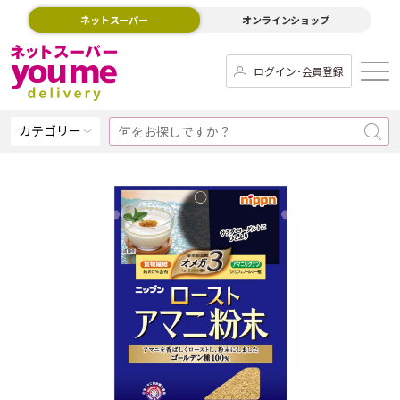
ネットスーパー
オンラインショップ
ログイン･会員登録
カテゴリー