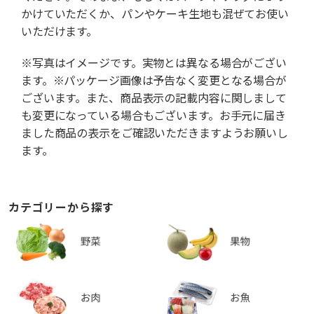
かけていただくか、パンやケーキ生地も混ぜてお使い
いただけます。
※写真はイメージです。実物とは異なる場合がござい
ます。※パッケージ画像は予告なく変更となる場合が
ございます。また、商品表示の記載内容に関しまして
も変更になっている場合もございます。お手元に届き
ました商品の表示をご確認いただきますようお願いし
ます。
カテゴリーから探す