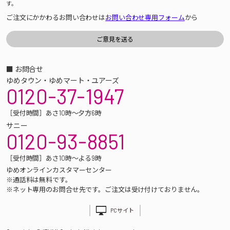
す。
ご注文にかかわるお問い合わせは
お問い合わせ専用フォーム
から
■ お問合せ
ゆめタウン・ゆめマート・ユアーズ
0120-37-1947
［受付時間］あさ10時～夕方6時
サニー
0120-93-8851
［受付時間］あさ10時～よる9時
ゆめオンラインカスタマーセンター
※通話料は無料です。
※ネット専用のお問合せ先です。ご注文は受け付けておりません。
PCサイト