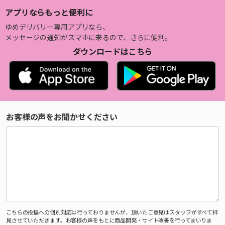
アプリならもっと便利に
ゆめデリバリー専用アプリなら、
メッセージの通知がスマホに来るので、さらに便利。
ダウンロードはこちら
お客様の声をお聞かせください
こちらの投稿への個別対応は行っておりませんが、頂いたご意見はスタッフがすべて拝
見させていただきます。お客様の声をもとに商品開発・サイト改善を行ってまいりま