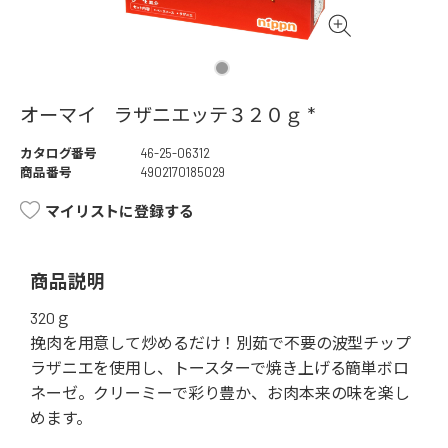
オーマイ ラザニエッテ３２０ｇ *
カタログ番号
46-25-06312
商品番号
4902170185029
マイリストに登録する
商品説明
320ｇ
挽肉を用意して炒めるだけ！別茹で不要の波型チップ
ラザニエを使用し、トースターで焼き上げる簡単ボロ
ネーゼ。クリーミーで彩り豊か、お肉本来の味を楽し
めます。