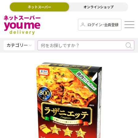
ネットスーパー
オンラインショップ
ログイン･会員登録
カテゴリー