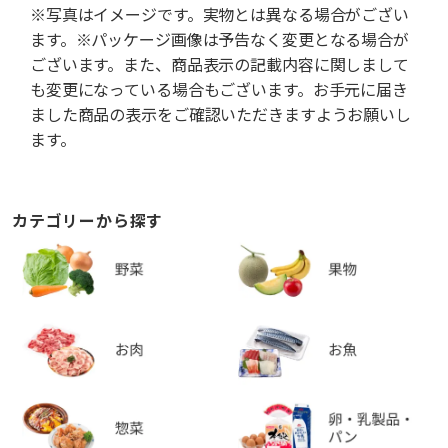
※写真はイメージです。実物とは異なる場合がござい
ます。※パッケージ画像は予告なく変更となる場合が
ございます。また、商品表示の記載内容に関しまして
も変更になっている場合もございます。お手元に届き
ました商品の表示をご確認いただきますようお願いし
ます。
カテゴリーから探す