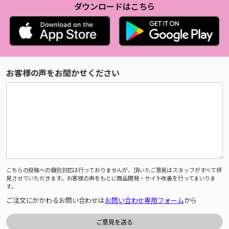
ダウンロードはこちら
お客様の声をお聞かせください
こちらの投稿への個別対応は行っておりませんが、頂いたご意見はスタッフがすべて拝
見させていただきます。お客様の声をもとに商品開発・サイト改善を行ってまいりま
す。
ご注文にかかわるお問い合わせは
お問い合わせ専用フォーム
から