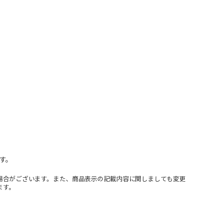
す。
場合がございます。また、商品表示の記載内容に関しましても変更
ます。