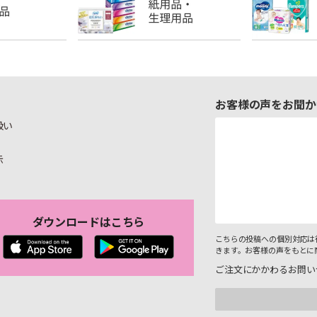
お客様の声をお聞か
扱い
示
ダウンロードはこちら
こちらの投稿への個別対応は
きます。お客様の声をもとに
ご注文にかかわるお問い