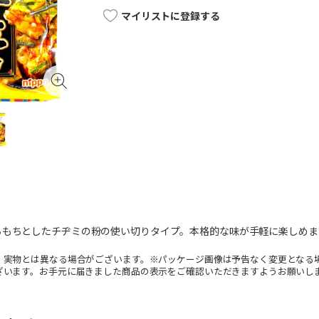
マイリストに登録する
ちもちとしたチヂミの粉の使い切りタイプ。本格的な味が手軽に楽しめま
。実物とは異なる場合がございます。※パッケージ画像は予告なく変更となる
ざいます。お手元に届きました商品の表示をご確認いただきますようお願いし