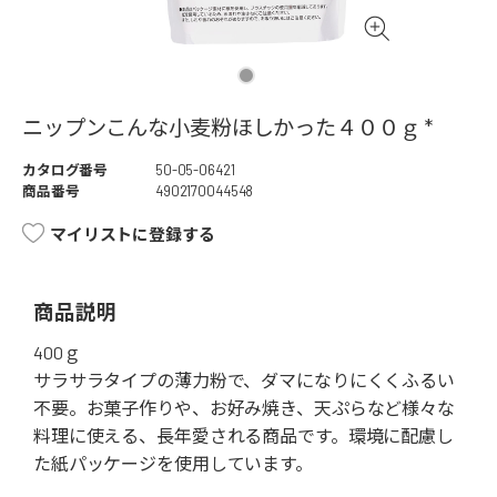
ニップンこんな小麦粉ほしかった４００ｇ *
カタログ番号
50-05-06421
商品番号
4902170044548
マイリストに登録する
商品説明
400ｇ
サラサラタイプの薄力粉で、ダマになりにくくふるい
不要。お菓子作りや、お好み焼き、天ぷらなど様々な
料理に使える、長年愛される商品です。環境に配慮し
た紙パッケージを使用しています。