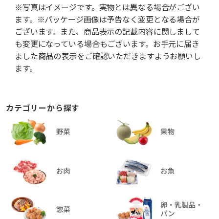
※写真はイメージです。実物とは異なる場合がござい
ます。※パッケージ画像は予告なく変更となる場合が
ございます。また、商品表示の記載内容に関しまして
も変更になっている場合もございます。お手元に届き
ました商品の表示をご確認いただきますようお願いし
ます。
カテゴリーから探す