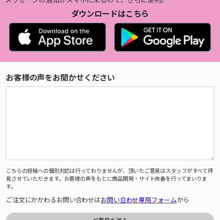
ダウンロードはこちら
お客様の声をお聞かせください
こちらの投稿への個別対応は行っておりませんが、頂いたご意見はスタッフがすべて拝
見させていただきます。お客様の声をもとに商品開発・サイト改善を行ってまいりま
す。
ご注文にかかわるお問い合わせは
お問い合わせ専用フォーム
から