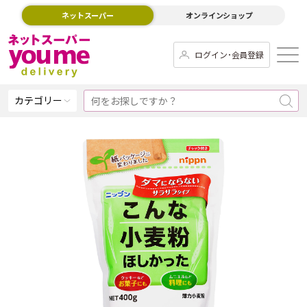
ネットスーパー
オンラインショップ
ログイン･会員登録
カテゴリー