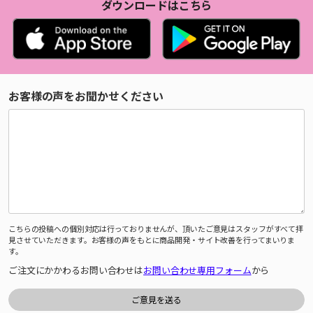
ダウンロードはこちら
お客様の声をお聞かせください
こちらの投稿への個別対応は行っておりませんが、頂いたご意見はスタッフがすべて拝
見させていただきます。お客様の声をもとに商品開発・サイト改善を行ってまいりま
す。
ご注文にかかわるお問い合わせは
お問い合わせ専用フォーム
から