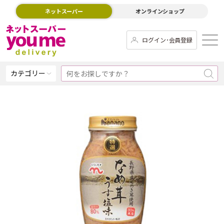
ネットスーパー
オンラインショップ
ログイン･会員登録
カテゴリー