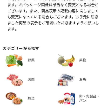
ます。※パッケージ画像は予告なく変更となる場合が
ございます。また、商品表示の記載内容に関しまして
も変更になっている場合もございます。お手元に届き
ました商品の表示をご確認いただきますようお願いし
ます。
カテゴリーから探す