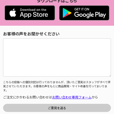
ダウンロードはこちら
お客様の声をお聞かせください
こちらの投稿への個別対応は行っておりませんが、頂いたご意見はスタッフがすべて拝
見させていただきます。お客様の声をもとに商品開発・サイト改善を行ってまいりま
す。
ご注文にかかわるお問い合わせは
お問い合わせ専用フォーム
から