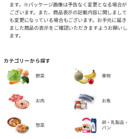
ます。※パッケージ画像は予告なく変更となる場合が
ございます。また、商品表示の記載内容に関しまして
も変更になっている場合もございます。お手元に届き
ました商品の表示をご確認いただきますようお願いし
ます。
カテゴリーから探す