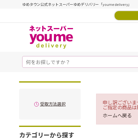
ゆめタウン公式ネットスーパーゆめデリバリー「youme delivery」
申し訳ございま
受取方法選択
ご指定の商品は
ホームへ戻る
カテゴリーから探す