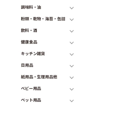
調味料・油
粉類・乾物・海苔・缶詰
飲料・酒
健康食品
キッチン雑貨
日用品
紙用品・生理用品他
ベビー用品
ペット用品