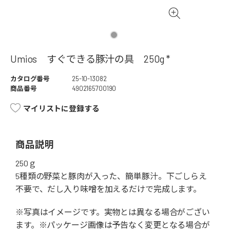
Umios すぐできる豚汁の具 250g *
カタログ番号
25-10-13082
商品番号
4902165700190
マイリストに登録する
商品説明
250ｇ
5種類の野菜と豚肉が入った、簡単豚汁。下ごしらえ
不要で、だし入り味噌を加えるだけで完成します。
※写真はイメージです。実物とは異なる場合がござい
ます。※パッケージ画像は予告なく変更となる場合が