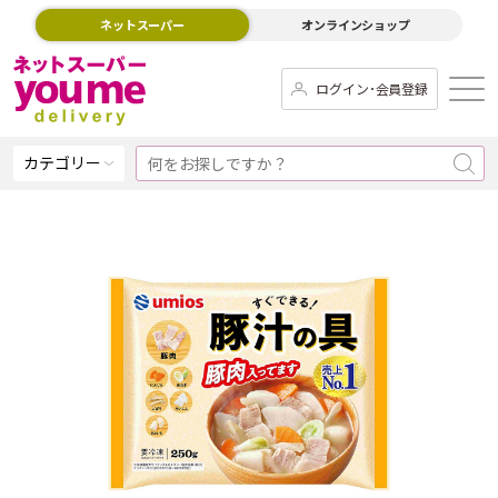
ネットスーパー
オンラインショップ
ログイン･会員登録
カテゴリー