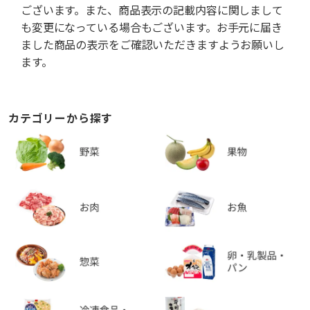
ございます。また、商品表示の記載内容に関しまして
も変更になっている場合もございます。お手元に届き
ました商品の表示をご確認いただきますようお願いし
ます。
カテゴリーから探す