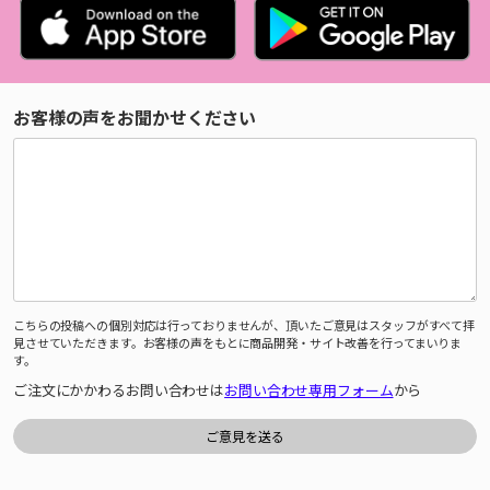
お客様の声をお聞かせください
こちらの投稿への個別対応は行っておりませんが、頂いたご意見はスタッフがすべて拝
見させていただきます。お客様の声をもとに商品開発・サイト改善を行ってまいりま
す。
ご注文にかかわるお問い合わせは
お問い合わせ専用フォーム
から