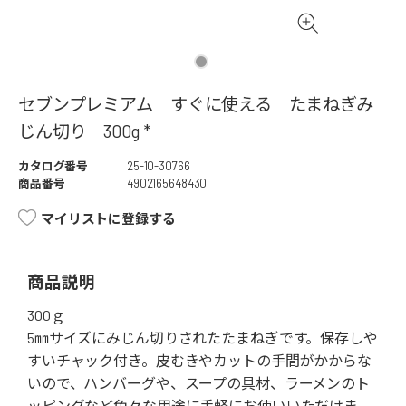
セブンプレミアム すぐに使える たまねぎみ
じん切り 300g *
カタログ番号
25-10-30766
商品番号
4902165648430
マイリストに登録する
商品説明
300ｇ
5㎜サイズにみじん切りされたたまねぎです。保存しや
すいチャック付き。皮むきやカットの手間がかからな
いので、ハンバーグや、スープの具材、ラーメンのト
ッピングなど色々な用途に手軽にお使いいただけま