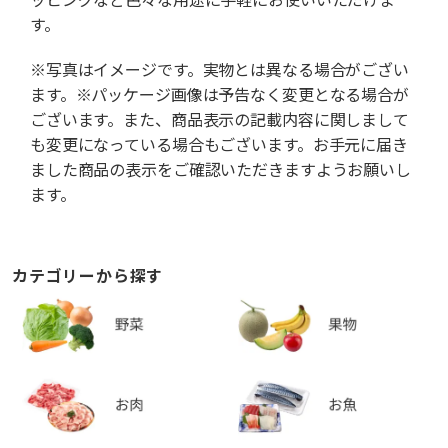
す。
※写真はイメージです。実物とは異なる場合がござい
ます。※パッケージ画像は予告なく変更となる場合が
ございます。また、商品表示の記載内容に関しまして
も変更になっている場合もございます。お手元に届き
ました商品の表示をご確認いただきますようお願いし
ます。
カテゴリーから探す