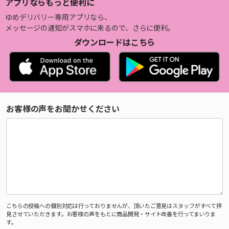
アプリならもっと便利に
ゆめデリバリー専用アプリなら、
メッセージの通知がスマホに来るので、さらに便利。
ダウンロードはこちら
お客様の声をお聞かせください
こちらの投稿への個別対応は行っておりませんが、頂いたご意見はスタッフがすべて拝
見させていただきます。お客様の声をもとに商品開発・サイト改善を行ってまいりま
す。