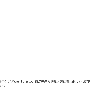
場合がございます。また、商品表示の記載内容に関しましても変更
ます。