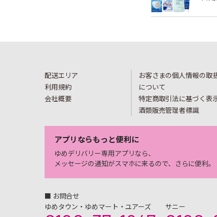
配送エリア
お客さまの個人情報の取
利用規約
について
会社概要
特定商取引法に基づく表
酒類販売管理者標識
アプリならもっと便利に
ゆめデリバリー専用アプリなら、
メッセージの通知がスマホに来るので、さらに便利。
■ お問合せ
ゆめタウン・ゆめマート・ユアーズ
サニー