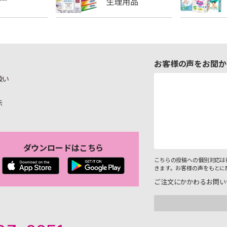
お客様の声をお聞か
扱い
示
ダウンロードはこちら
こちらの投稿への個別対応は
きます。お客様の声をもとに
ご注文にかかわるお問い