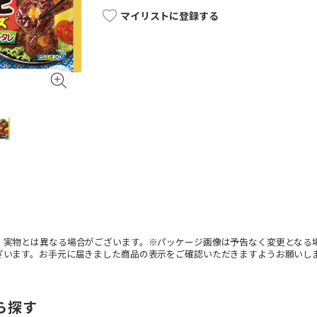
マイリストに登録する
。実物とは異なる場合がございます。※パッケージ画像は予告なく変更となる
ざいます。お手元に届きました商品の表示をご確認いただきますようお願いし
ら探す