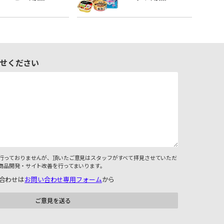
せください
行っておりませんが、頂いたご意見はスタッフがすべて拝見させていただ
商品開発・サイト改善を行ってまいります。
合わせは
お問い合わせ専用フォーム
から