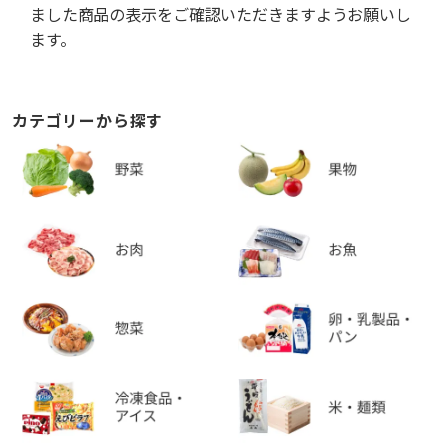
ました商品の表示をご確認いただきますようお願いし
ます。
カテゴリーから探す