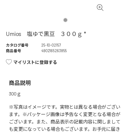
Umios 塩ゆで黒豆 ３００ｇ *
カタログ番号
25-10-02157
商品番号
4902165263855
マイリストに登録する
商品説明
300ｇ
※写真はイメージです。実物とは異なる場合がござい
ます。※パッケージ画像は予告なく変更となる場合が
ございます。また、商品表示の記載内容に関しまして
も変更になっている場合もございます。お手元に届き