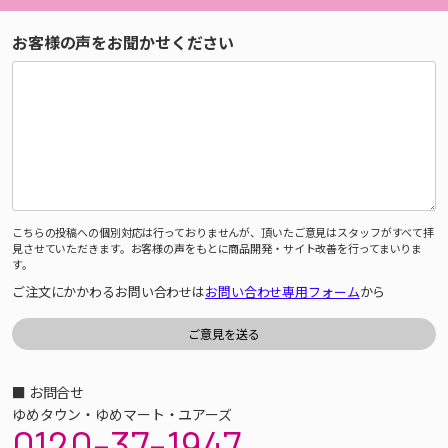
お客様の声をお聞かせください
こちらの投稿への個別対応は行っておりませんが、頂いたご意見はスタッフがすべて拝
見させていただきます。お客様の声をもとに商品開発・サイト改善を行ってまいりま
す。
ご注文にかかわるお問い合わせは
お問い合わせ専用フォーム
から
■ お問合せ
ゆめタウン・ゆめマート・ユアーズ
0120-37-1947