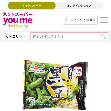
ネットスーパー
オンラインショップ
ログイン･会員登録
カテゴリー