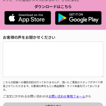
ダウンロードはこちら
お客様の声をお聞かせください
こちらの投稿への個別対応は行っておりませんが、頂いたご意見はスタッフがすべて拝
見させていただきます。お客様の声をもとに商品開発・サイト改善を行ってまいりま
す。
ご注文にかかわるお問い合わせは
お問い合わせ専用フォーム
から