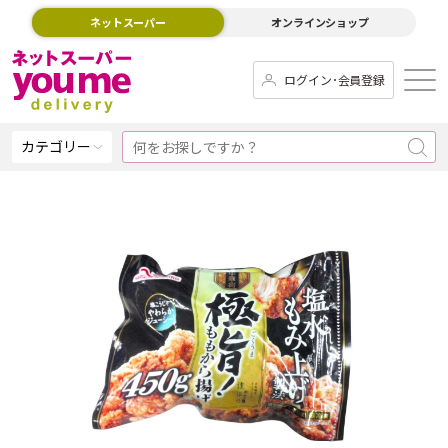
ネットスーパー
オンラインショップ
ログイン･会員登録
カテゴリー