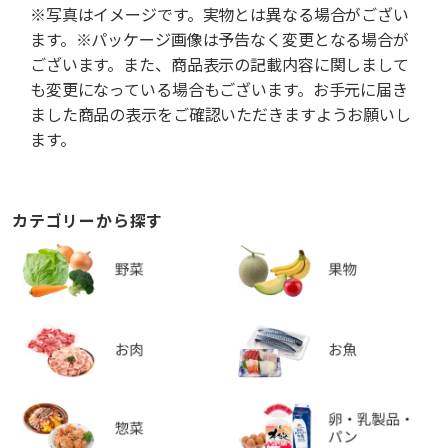
※写真はイメージです。実物とは異なる場合がござい
ます。※パッケージ画像は予告なく変更となる場合が
ございます。また、商品表示の記載内容に関しまして
も変更になっている場合もございます。お手元に届き
ました商品の表示をご確認いただきますようお願いし
ます。
カテゴリーから探す