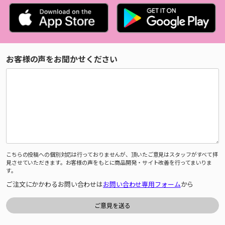
お客様の声をお聞かせください
こちらの投稿への個別対応は行っておりませんが、頂いたご意見はスタッフがすべて拝
見させていただきます。お客様の声をもとに商品開発・サイト改善を行ってまいりま
す。
ご注文にかかわるお問い合わせは
お問い合わせ専用フォーム
から