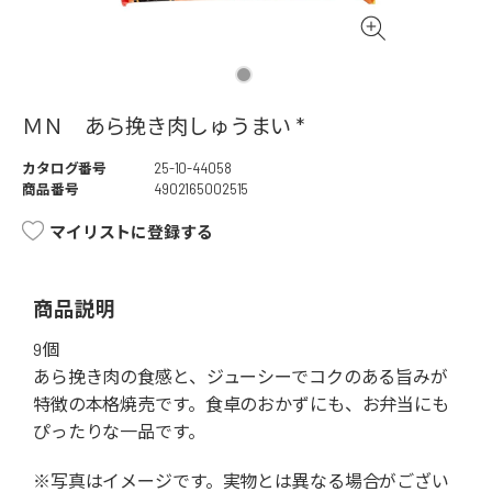
ＭＮ あら挽き肉しゅうまい *
カタログ番号
25-10-44058
商品番号
4902165002515
マイリストに登録する
商品説明
9個
あら挽き肉の食感と、ジューシーでコクのある旨みが
特徴の本格焼売です。食卓のおかずにも、お弁当にも
ぴったりな一品です。
※写真はイメージです。実物とは異なる場合がござい