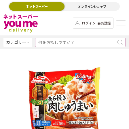
ネットスーパー
オンラインショップ
ログイン･会員登録
カテゴリー