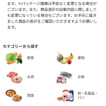
ます。※パッケージ画像は予告なく変更となる場合が
ございます。また、商品表示の記載内容に関しまして
も変更になっている場合もございます。お手元に届き
ました商品の表示をご確認いただきますようお願いし
ます。
カテゴリーから探す