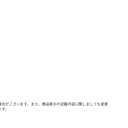
場合がございます。また、商品表示の記載内容に関しましても変更
ます。