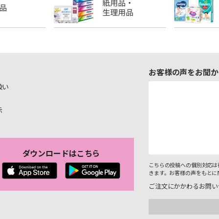
お客様の声をお聞か
扱い
示
ダウンロードはこちら
こちらの投稿への個別対応は
きます。お客様の声をもとに
ご注文にかかわるお問い