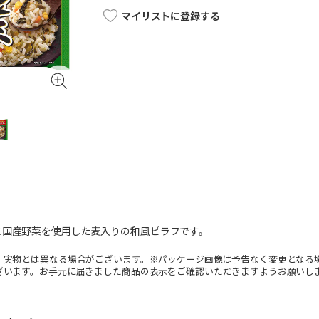
マイリストに登録する
と国産野菜を使用した麦入りの和風ピラフです。
。実物とは異なる場合がございます。※パッケージ画像は予告なく変更となる
ざいます。お手元に届きました商品の表示をご確認いただきますようお願いし