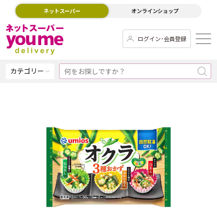
ネットスーパー
オンラインショップ
ログイン･会員登録
カテゴリー