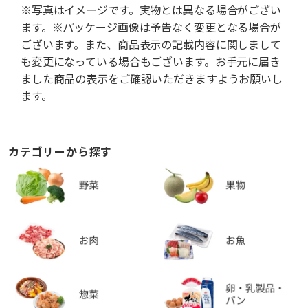
※写真はイメージです。実物とは異なる場合がござい
ます。※パッケージ画像は予告なく変更となる場合が
ございます。また、商品表示の記載内容に関しまして
も変更になっている場合もございます。お手元に届き
ました商品の表示をご確認いただきますようお願いし
ます。
カテゴリーから探す