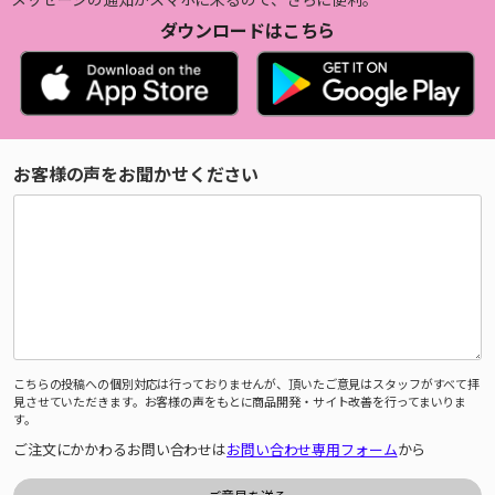
ダウンロードはこちら
お客様の声をお聞かせください
こちらの投稿への個別対応は行っておりませんが、頂いたご意見はスタッフがすべて拝
見させていただきます。お客様の声をもとに商品開発・サイト改善を行ってまいりま
す。
ご注文にかかわるお問い合わせは
お問い合わせ専用フォーム
から