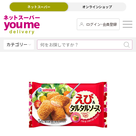
ネットスーパー
オンラインショップ
ログイン･会員登録
カテゴリー