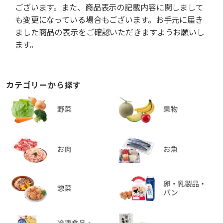
ございます。また、商品表示の記載内容に関しまして
も変更になっている場合もございます。お手元に届き
ました商品の表示をご確認いただきますようお願いし
ます。
カテゴリーから探す