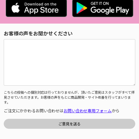
お客様の声をお聞かせください
こちらの投稿への個別対応は行っておりませんが、頂いたご意見はスタッフがすべて拝
見させていただきます。お客様の声をもとに商品開発・サイト改善を行ってまいりま
す。
ご注文にかかわるお問い合わせは
お問い合わせ専用フォーム
から