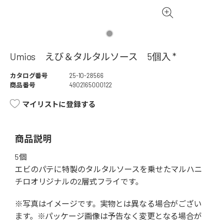
Umios えび＆タルタルソース 5個入 *
カタログ番号
25-10-28566
商品番号
4902165000122
マイリストに登録する
商品説明
5個
エビのパテに特製のタルタルソースを乗せたマルハニ
チロオリジナルの2層式フライです。
※写真はイメージです。実物とは異なる場合がござい
ます。※パッケージ画像は予告なく変更となる場合が