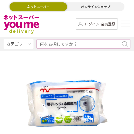
ネットスーパー
オンラインショップ
ログイン･会員登録
カテゴリー