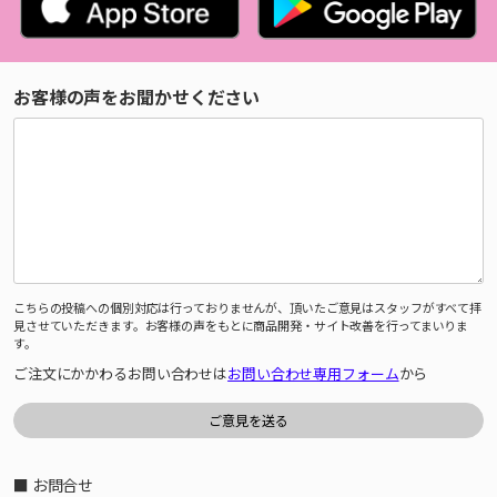
お客様の声をお聞かせください
こちらの投稿への個別対応は行っておりませんが、頂いたご意見はスタッフがすべて拝
見させていただきます。お客様の声をもとに商品開発・サイト改善を行ってまいりま
す。
ご注文にかかわるお問い合わせは
お問い合わせ専用フォーム
から
■ お問合せ