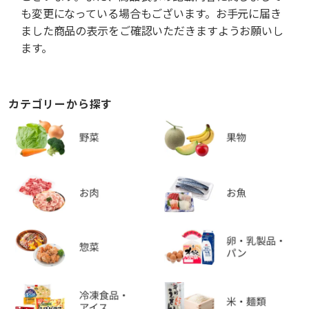
も変更になっている場合もございます。お手元に届き
ました商品の表示をご確認いただきますようお願いし
ます。
カテゴリーから探す