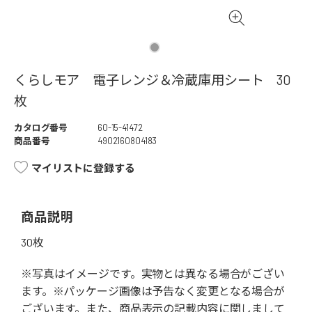
くらしモア 電子レンジ＆冷蔵庫用シート 30
枚
カタログ番号
60-15-41472
商品番号
4902160804183
マイリストに登録する
商品説明
30枚
※写真はイメージです。実物とは異なる場合がござい
ます。※パッケージ画像は予告なく変更となる場合が
ございます。また、商品表示の記載内容に関しまして