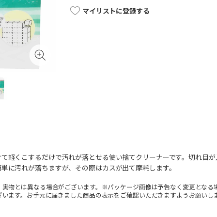
マイリストに登録する
けて軽くこするだけで汚れが落とせる使い捨てクリーナーです。切れ目が
簡単に汚れが落ちますが、その際はカスが出て摩耗します。
。実物とは異なる場合がございます。※パッケージ画像は予告なく変更となる
ざいます。お手元に届きました商品の表示をご確認いただきますようお願いし