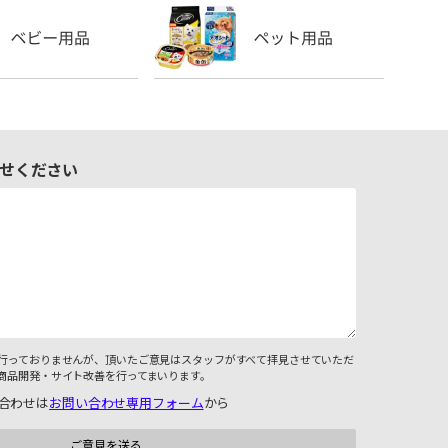
せください
行っておりませんが、頂いたご意見はスタッフがすべて拝見させていただ
商品開発・サイト改善を行ってまいります。
合わせは
お問い合わせ専用フォーム
から