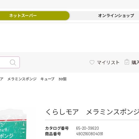
ネットスーパー
オンラインショップ
マイリスト
購
ア メラミンスポンジ キューブ 30個
くらしモア メラミンスポンジ
カタログ番号
65-20-39620
商品番号
4902160804091