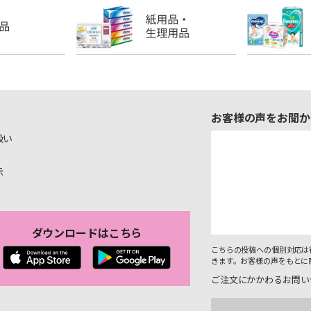
お客様の声をお聞か
扱い
示
ダウンロードはこちら
こちらの投稿への個別対応は
きます。お客様の声をもとに
ご注文にかかわるお問い