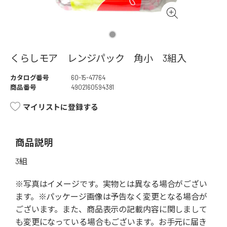
くらしモア レンジパック 角小 3組入
カタログ番号
60-15-47764
商品番号
4902160594381
マイリストに登録する
商品説明
3組
※写真はイメージです。実物とは異なる場合がござい
ます。※パッケージ画像は予告なく変更となる場合が
ございます。また、商品表示の記載内容に関しまして
も変更になっている場合もございます。お手元に届き