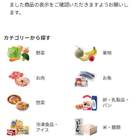
ました商品の表示をご確認いただきますようお願いし
ます。
カテゴリーから探す