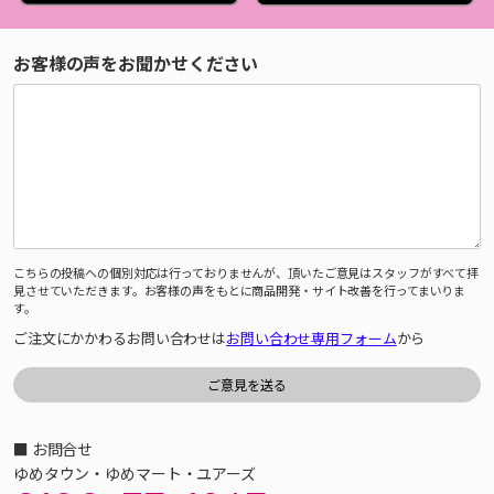
お客様の声をお聞かせください
こちらの投稿への個別対応は行っておりませんが、頂いたご意見はスタッフがすべて拝
見させていただきます。お客様の声をもとに商品開発・サイト改善を行ってまいりま
す。
ご注文にかかわるお問い合わせは
お問い合わせ専用フォーム
から
■ お問合せ
ゆめタウン・ゆめマート・ユアーズ