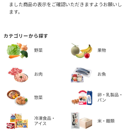
ました商品の表示をご確認いただきますようお願いし
ます。
カテゴリーから探す