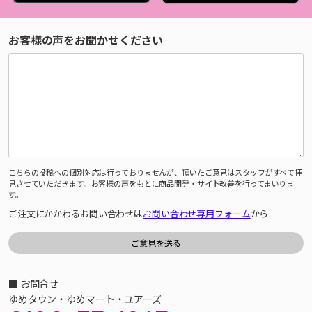
お客様の声をお聞かせください
こちらの投稿への個別対応は行っておりませんが、頂いたご意見はスタッフがすべて拝
見させていただきます。お客様の声をもとに商品開発・サイト改善を行ってまいりま
す。
ご注文にかかわるお問い合わせは
お問い合わせ専用フォーム
から
■ お問合せ
ゆめタウン・ゆめマート・ユアーズ