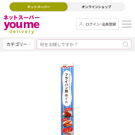
ネットスーパー
オンラインショップ
ログイン･会員登録
カテゴリー