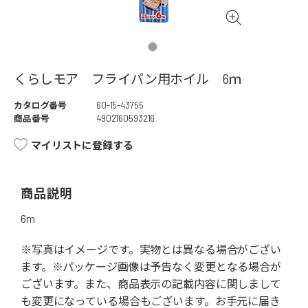
くらしモア フライパン用ホイル 6ｍ
カタログ番号
60-15-43755
商品番号
4902160593216
マイリストに登録する
商品説明
6m
※写真はイメージです。実物とは異なる場合がござい
ます。※パッケージ画像は予告なく変更となる場合が
ございます。また、商品表示の記載内容に関しまして
も変更になっている場合もございます。お手元に届き