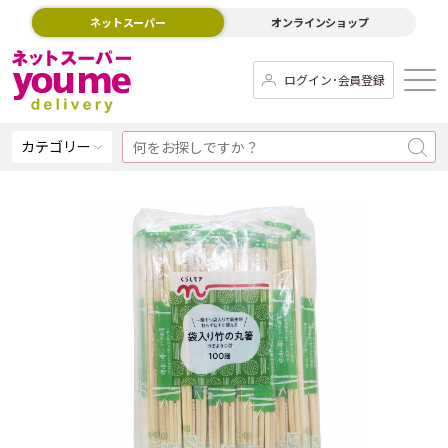
ネットスーパー
オンラインショップ
ログイン･会員登録
カテゴリー