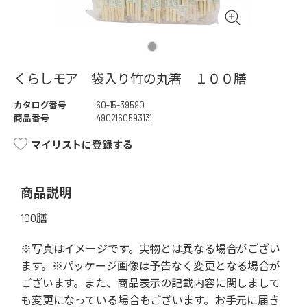
くらしモア 袋入り竹の丸箸 １００膳
カタログ番号
60-15-39590
商品番号
4902160593131
マイリストに登録する
商品説明
100膳
※写真はイメージです。実物とは異なる場合がござい
ます。※パッケージ画像は予告なく変更となる場合が
ございます。また、商品表示の記載内容に関しまして
も変更になっている場合もございます。お手元に届き