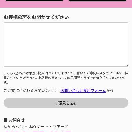
お客様の声をお聞かせください
こちらの投稿への個別対応は行っておりませんが、頂いたご意見はスタッフがすべて拝
見させていただきます。お客様の声をもとに商品開発・サイト改善を行ってまいりま
す。
ご注文にかかわるお問い合わせは
お問い合わせ専用フォーム
から
■ お問合せ
ゆめタウン・ゆめマート・ユアーズ