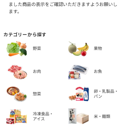
ました商品の表示をご確認いただきますようお願いし
ます。
カテゴリーから探す