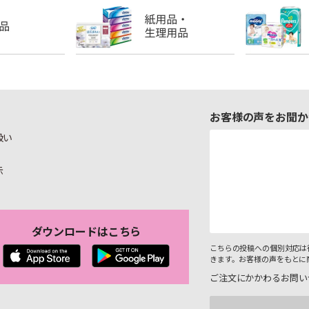
お客様の声をお聞か
扱い
示
ダウンロードはこちら
こちらの投稿への個別対応は
きます。お客様の声をもとに
ご注文にかかわるお問い