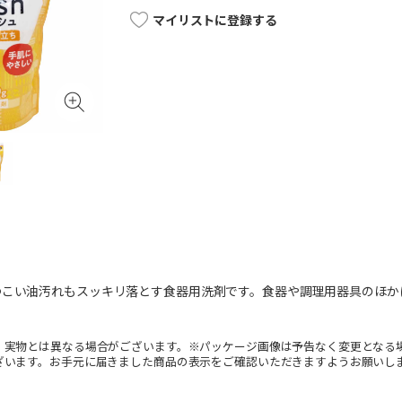
マイリストに登録する
つこい油汚れもスッキリ落とす食器用洗剤です。食器や調理用器具のほか
。実物とは異なる場合がございます。※パッケージ画像は予告なく変更となる
ざいます。お手元に届きました商品の表示をご確認いただきますようお願いし