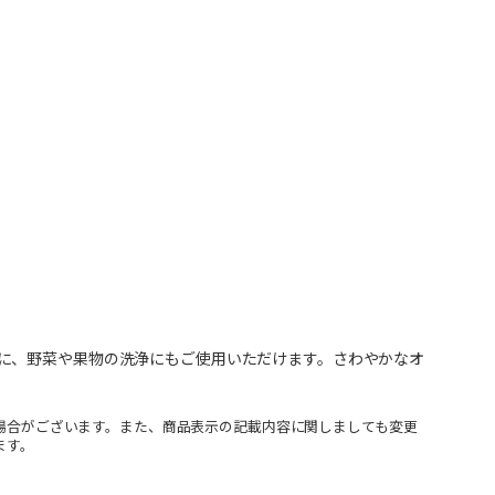
に、野菜や果物の洗浄にもご使用いただけます。さわやかなオ
場合がございます。また、商品表示の記載内容に関しましても変更
ます。