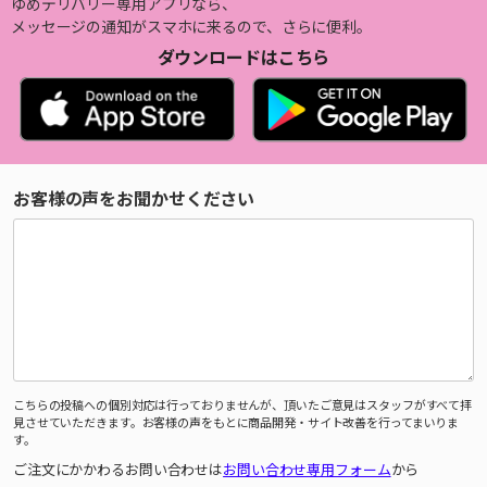
ゆめデリバリー専用アプリなら、
メッセージの通知がスマホに来るので、さらに便利。
ダウンロードはこちら
お客様の声をお聞かせください
こちらの投稿への個別対応は行っておりませんが、頂いたご意見はスタッフがすべて拝
見させていただきます。お客様の声をもとに商品開発・サイト改善を行ってまいりま
す。
ご注文にかかわるお問い合わせは
お問い合わせ専用フォーム
から