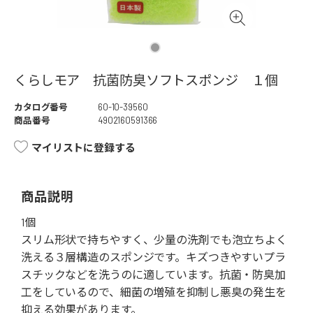
くらしモア 抗菌防臭ソフトスポンジ １個
カタログ番号
60-10-39560
商品番号
4902160591366
マイリストに登録する
商品説明
1個
スリム形状で持ちやすく、少量の洗剤でも泡立ちよく
洗える３層構造のスポンジです。キズつきやすいプラ
スチックなどを洗うのに適しています。抗菌・防臭加
工をしているので、細菌の増殖を抑制し悪臭の発生を
抑える効果があります。