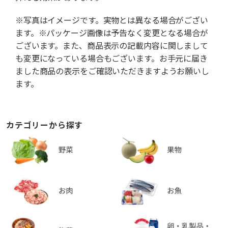
※写真はイメージです。実物とは異なる場合がござい
ます。※パッケージ画像は予告なく変更となる場合が
ございます。また、商品表示の記載内容に関しまして
も変更になっている場合もございます。お手元に届き
ました商品の表示をご確認いただきますようお願いし
ます。
カテゴリーから探す