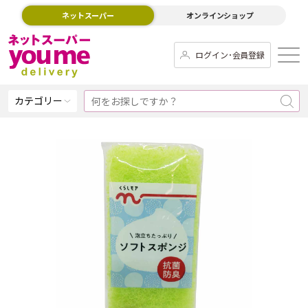
ネットスーパー
オンラインショップ
ログイン･会員登録
カテゴリー