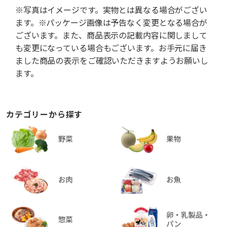
※写真はイメージです。実物とは異なる場合がござい
ます。※パッケージ画像は予告なく変更となる場合が
ございます。また、商品表示の記載内容に関しまして
も変更になっている場合もございます。お手元に届き
ました商品の表示をご確認いただきますようお願いし
ます。
カテゴリーから探す