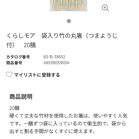
くらしモア 袋入り竹の丸箸（つまようじ
付） 20膳
カタログ番号
60-15-39552
商品番号
4902160591014
マイリストに登録する
商品説明
20膳
硬くて丈夫な竹材を使用したお箸は、使いやすく人気
です。一膳ずつ袋に入っているので衛生的で、袋から
出すと割る手間がなくすぐに使えます。