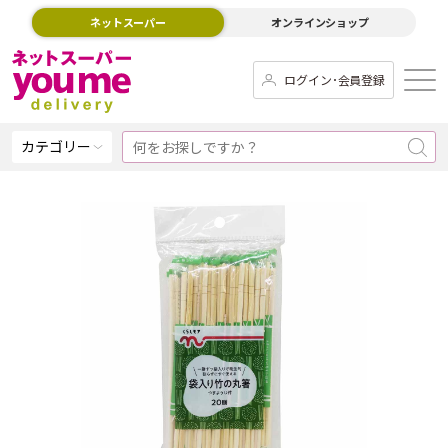
ネットスーパー
オンラインショップ
ログイン･会員登録
カテゴリー