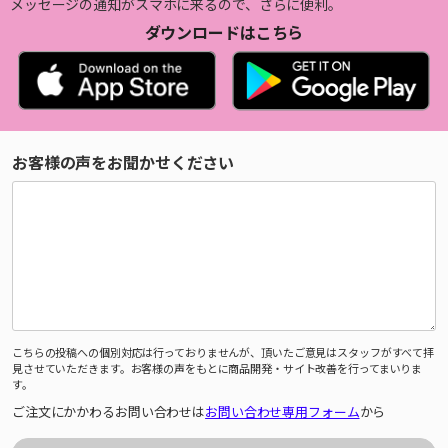
メッセージの通知がスマホに来るので、さらに便利。
ダウンロードはこちら
お客様の声をお聞かせください
こちらの投稿への個別対応は行っておりませんが、頂いたご意見はスタッフがすべて拝
見させていただきます。お客様の声をもとに商品開発・サイト改善を行ってまいりま
す。
ご注文にかかわるお問い合わせは
お問い合わせ専用フォーム
から