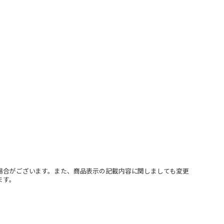
場合がございます。また、商品表示の記載内容に関しましても変更
ます。