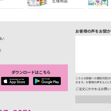
お客様の声をお聞か
扱い
示
ダウンロードはこちら
こちらの投稿への個別対応は
きます。お客様の声をもとに
ご注文にかかわるお問い