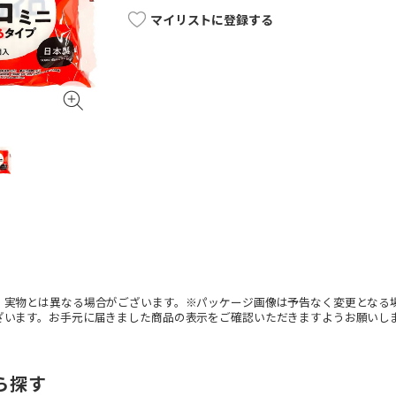
マイリストに登録する
。実物とは異なる場合がございます。※パッケージ画像は予告なく変更となる
ざいます。お手元に届きました商品の表示をご確認いただきますようお願いし
ら探す