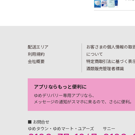
配送エリア
お客さまの個人情報の取
利用規約
について
会社概要
特定商取引法に基づく表
酒類販売管理者標識
アプリならもっと便利に
ゆめデリバリー専用アプリなら、
メッセージの通知がスマホに来るので、さらに便利。
■ お問合せ
ゆめタウン・ゆめマート・ユアーズ
サニー