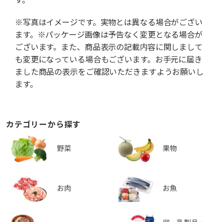
※写真はイメージです。実物とは異なる場合がござい
ます。※パッケージ画像は予告なく変更となる場合が
ございます。また、商品表示の記載内容に関しまして
も変更になっている場合もございます。お手元に届き
ました商品の表示をご確認いただきますようお願いし
ます。
カテゴリーから探す