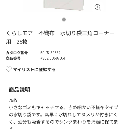
くらしモア 不織布 水切り袋三角コーナー
用 25枚
カタログ番号
60-15-39532
商品番号
4902160587031
マイリストに登録する
商品説明
25枚
小さなゴミもキャッチする、きめ細かい不織布タイプ
の水切り袋です。素早く水切れしてヌメリが付きにく
く、油分も吸着するのでシンクまわりを清潔に保てま
す。