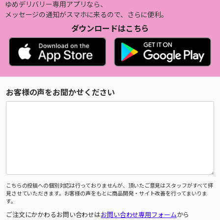
ゆめデリバリー専用アプリなら、
メッセージの通知がスマホに来るので、さらに便利。
ダウンロードはこちら
お客様の声をお聞かせください
こちらの投稿への個別対応は行っておりませんが、頂いたご意見はスタッフがすべて拝
見させていただきます。お客様の声をもとに商品開発・サイト改善を行ってまいりま
す。
ご注文にかかわるお問い合わせは
お問い合わせ専用フォーム
から