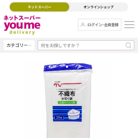
ネットスーパー
オンラインショップ
ログイン･会員登録
カテゴリー