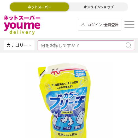
ネットスーパー
オンラインショップ
ログイン･会員登録
カテゴリー