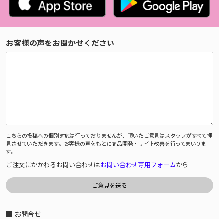
お客様の声をお聞かせください
こちらの投稿への個別対応は行っておりませんが、頂いたご意見はスタッフがすべて拝
見させていただきます。お客様の声をもとに商品開発・サイト改善を行ってまいりま
す。
ご注文にかかわるお問い合わせは
お問い合わせ専用フォーム
から
■ お問合せ