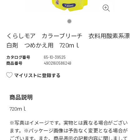
くらしモア カラーブリーチ 衣料用酸素系漂
白剤 つめかえ用 720ｍｌ
カタログ番号
65-10-39525
商品番号
4902160586249
マイリストに登録する
商品説明
720ｍｌ
※写真はイメージです。実物とは異なる場合がござい
ます。※パッケージ画像は予告なく変更となる場合が
ございます。また、商品表示の記載内容に関しまして