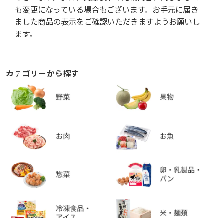
も変更になっている場合もございます。お手元に届き
ました商品の表示をご確認いただきますようお願いし
ます。
カテゴリーから探す