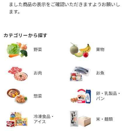
ました商品の表示をご確認いただきますようお願いし
ます。
カテゴリーから探す