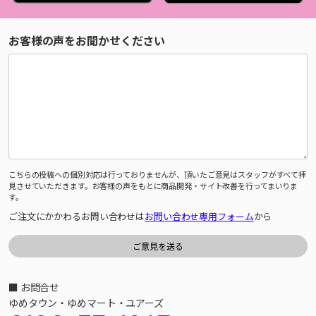
お客様の声をお聞かせください
こちらの投稿への個別対応は行っておりませんが、頂いたご意見はスタッフがすべて拝
見させていただきます。お客様の声をもとに商品開発・サイト改善を行ってまいりま
す。
ご注文にかかわるお問い合わせは
お問い合わせ専用フォーム
から
■ お問合せ
ゆめタウン・ゆめマート・ユアーズ