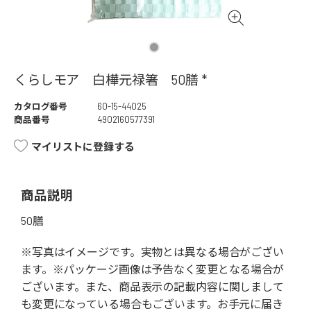
くらしモア 白樺元禄箸 50膳 *
カタログ番号
60-15-44025
商品番号
4902160577391
マイリストに登録する
商品説明
50膳
※写真はイメージです。実物とは異なる場合がござい
ます。※パッケージ画像は予告なく変更となる場合が
ございます。また、商品表示の記載内容に関しまして
も変更になっている場合もございます。お手元に届き