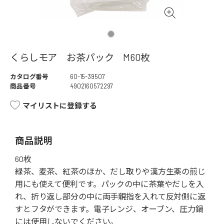
くらしモア お茶パック M60枚
カタログ番号
60-15-39507
商品番号
4902160572297
マイリストに登録する
商品説明
60枚
緑茶、麦茶、紅茶のほか、だし取りや漢方生薬の煎じ
用にも使えて便利です。パックの中に茶葉やだしを入
れ、折り返し部分の中に両手親指を入れて反対側に返
すとフタができます。電子レンジ、オーブン、圧力鍋
には使用しないでください。