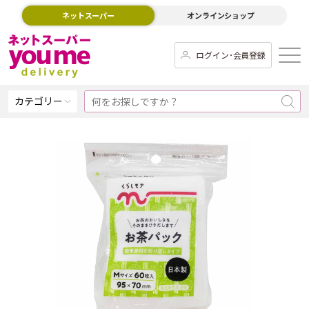
ネットスーパー
オンラインショップ
ログイン･会員登録
カテゴリー