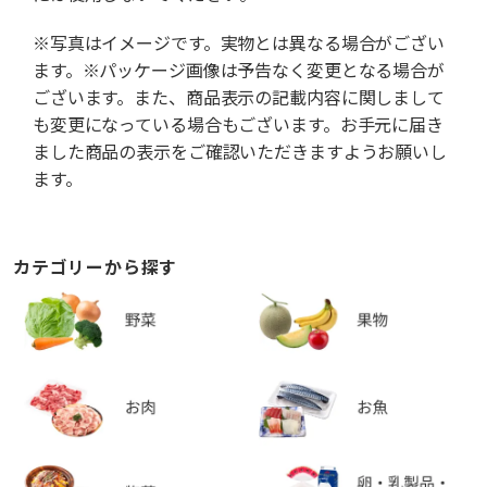
※写真はイメージです。実物とは異なる場合がござい
ます。※パッケージ画像は予告なく変更となる場合が
ございます。また、商品表示の記載内容に関しまして
も変更になっている場合もございます。お手元に届き
ました商品の表示をご確認いただきますようお願いし
ます。
カテゴリーから探す