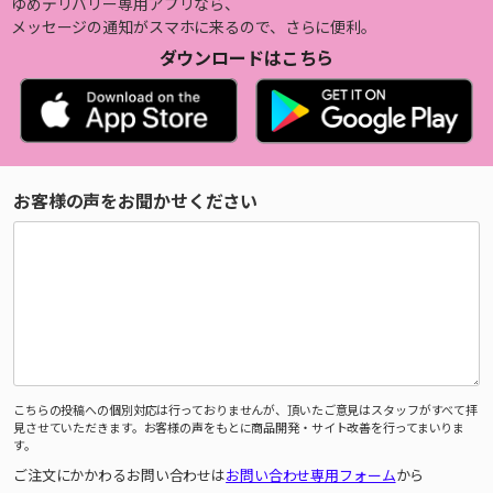
ゆめデリバリー専用アプリなら、
メッセージの通知がスマホに来るので、さらに便利。
ダウンロードはこちら
お客様の声をお聞かせください
こちらの投稿への個別対応は行っておりませんが、頂いたご意見はスタッフがすべて拝
見させていただきます。お客様の声をもとに商品開発・サイト改善を行ってまいりま
す。
ご注文にかかわるお問い合わせは
お問い合わせ専用フォーム
から