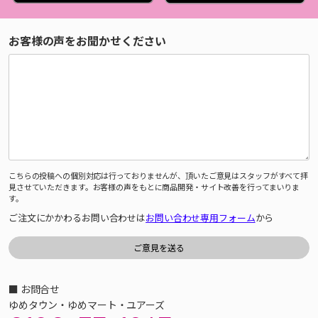
お客様の声をお聞かせください
こちらの投稿への個別対応は行っておりませんが、頂いたご意見はスタッフがすべて拝
見させていただきます。お客様の声をもとに商品開発・サイト改善を行ってまいりま
す。
ご注文にかかわるお問い合わせは
お問い合わせ専用フォーム
から
■ お問合せ
ゆめタウン・ゆめマート・ユアーズ