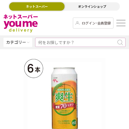
ネットスーパー
オンラインショップ
ログイン･会員登録
カテゴリー