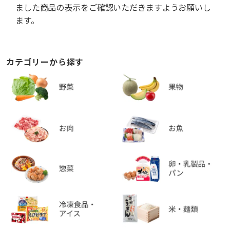
ました商品の表示をご確認いただきますようお願いし
ます。
カテゴリーから探す