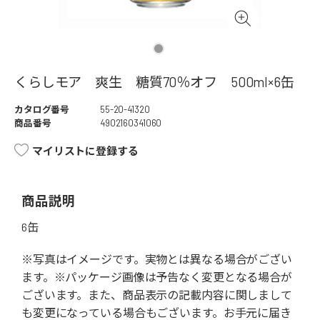
くらしモア 爽生 糖質70％オフ 500ml×6缶
カタログ番号
55-20-41320
商品番号
4902160341060
マイリストに登録する
商品説明
6缶
※写真はイメージです。実物とは異なる場合がござい
ます。※パッケージ画像は予告なく変更となる場合が
ございます。また、商品表示の記載内容に関しまして
も変更になっている場合もございます。お手元に届き