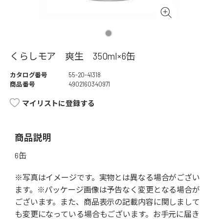
くらしモア 爽生 350ml×6缶
カタログ番号
55-20-41318
商品番号
4902160340971
マイリストに登録する
商品説明
6缶
※写真はイメージです。実物とは異なる場合がござい
ます。※パッケージ画像は予告なく変更となる場合が
ございます。また、商品表示の記載内容に関しまして
も変更になっている場合もございます。お手元に届き