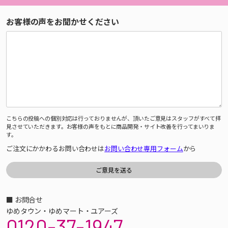
お客様の声をお聞かせください
こちらの投稿への個別対応は行っておりませんが、頂いたご意見はスタッフがすべて拝
見させていただきます。お客様の声をもとに商品開発・サイト改善を行ってまいりま
す。
ご注文にかかわるお問い合わせは
お問い合わせ専用フォーム
から
■ お問合せ
ゆめタウン・ゆめマート・ユアーズ
0120-37-1947