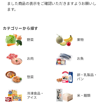
ました商品の表示をご確認いただきますようお願いし
ます。
カテゴリーから探す