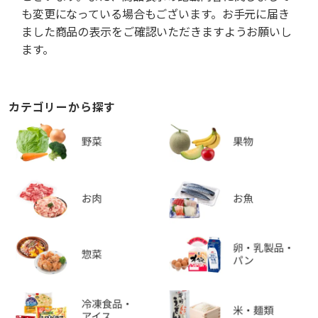
も変更になっている場合もございます。お手元に届き
ました商品の表示をご確認いただきますようお願いし
ます。
カテゴリーから探す