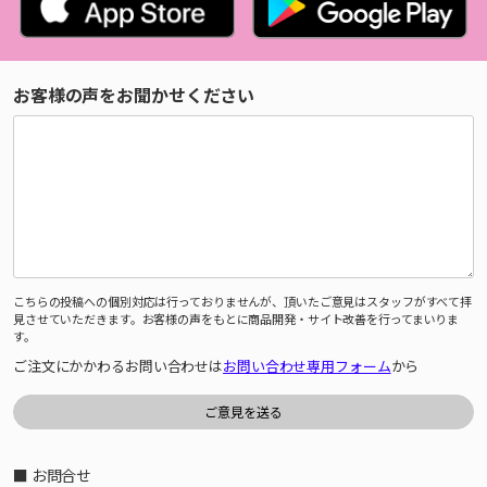
お客様の声をお聞かせください
こちらの投稿への個別対応は行っておりませんが、頂いたご意見はスタッフがすべて拝
見させていただきます。お客様の声をもとに商品開発・サイト改善を行ってまいりま
す。
ご注文にかかわるお問い合わせは
お問い合わせ専用フォーム
から
■ お問合せ