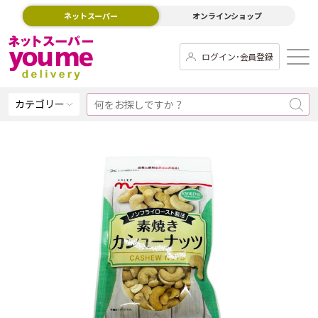
ネットスーパー
オンラインショップ
ログイン･会員登録
カテゴリー