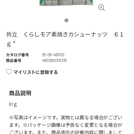
共立 くらしモア素焼きカシューナッツ ６１
ｇ *
カタログ番号
35-05-48300
商品番号
4902160315375
マイリストに登録する
商品説明
61ｇ
※写真はイメージです。実物とは異なる場合がござい
ます。※パッケージ画像は予告なく変更となる場合が
ございます。また、商品表示の記載内容に関しまして