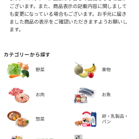
ございます。また、商品表示の記載内容に関しまして
も変更になっている場合もございます。お手元に届き
ました商品の表示をご確認いただきますようお願いし
ます。
カテゴリーから探す