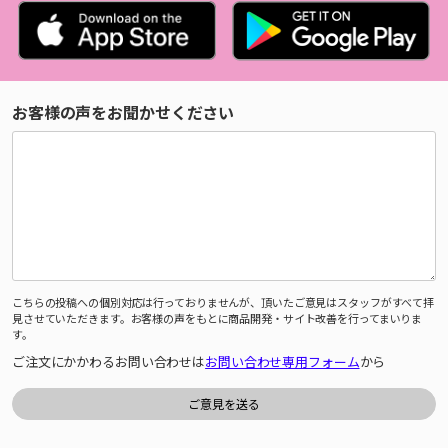
お客様の声をお聞かせください
こちらの投稿への個別対応は行っておりませんが、頂いたご意見はスタッフがすべて拝
見させていただきます。お客様の声をもとに商品開発・サイト改善を行ってまいりま
す。
ご注文にかかわるお問い合わせは
お問い合わせ専用フォーム
から