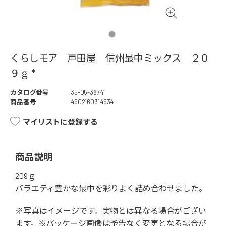
くらしモア 戸田屋 信州最中ミックス ２０
９ｇ *
カタログ番号
35-05-38741
商品番号
4902160314934
マイリストに登録する
商品説明
209ｇ
バラエティ豊かな最中を彩りよく詰め合わせました。
※写真はイメージです。実物とは異なる場合がござい
ます。※パッケージ画像は予告なく変更となる場合が