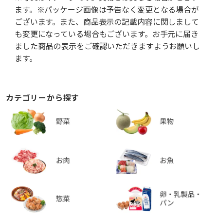
ます。※パッケージ画像は予告なく変更となる場合が
ございます。また、商品表示の記載内容に関しまして
も変更になっている場合もございます。お手元に届き
ました商品の表示をご確認いただきますようお願いし
ます。
カテゴリーから探す