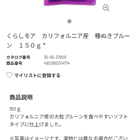
くらしモア カリフォルニア産 種ぬきプルー
ン １５０ｇ *
カタログ番号
35-05-37829
商品番号
4902160314774
マイリストに登録する
商品説明
150ｇ
カリフォルニア産の大粒プルーンを食べやすいソフト
タイプに仕上げました。
※写真はイメージです。実物とは異なる場合がござい