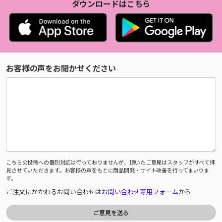
ダウンロードはこちら
お客様の声をお聞かせください
こちらの投稿への個別対応は行っておりませんが、頂いたご意見はスタッフがすべて拝
見させていただきます。お客様の声をもとに商品開発・サイト改善を行ってまいりま
す。
ご注文にかかわるお問い合わせは
お問い合わせ専用フォーム
から