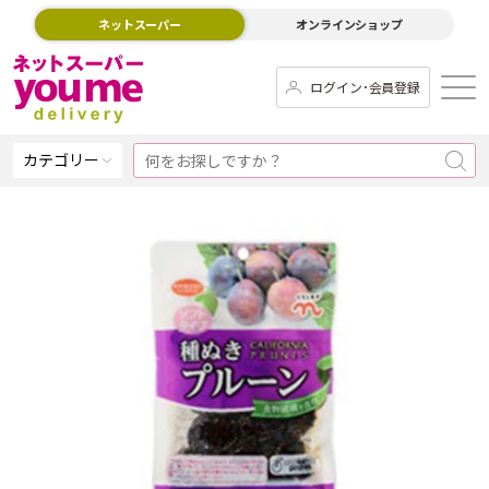
ネットスーパー
オンラインショップ
ログイン･会員登録
カテゴリー