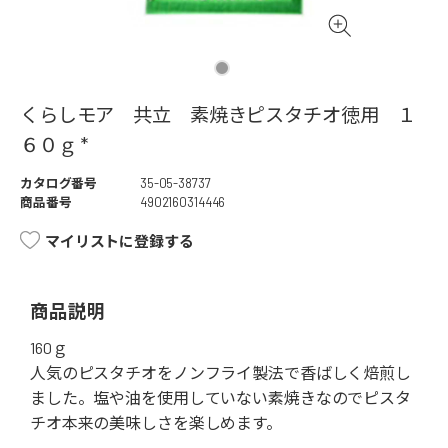
くらしモア 共立 素焼きピスタチオ徳用 １
６０ｇ *
カタログ番号
35-05-38737
商品番号
4902160314446
マイリストに登録する
商品説明
160ｇ
人気のピスタチオをノンフライ製法で香ばしく焙煎し
ました。塩や油を使用していない素焼きなのでピスタ
チオ本来の美味しさを楽しめます。