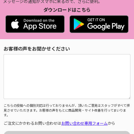
メッセージの通知がスマホに来るので、さらに便利。
ダウンロードはこちら
お客様の声をお聞かせください
こちらの投稿への個別対応は行っておりませんが、頂いたご意見はスタッフがすべて拝
見させていただきます。お客様の声をもとに商品開発・サイト改善を行ってまいりま
す。
ご注文にかかわるお問い合わせは
お問い合わせ専用フォーム
から