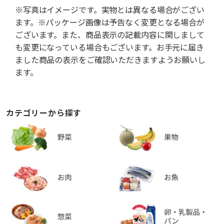
※写真はイメージです。実物とは異なる場合がござい
ます。※パッケージ画像は予告なく変更となる場合が
ございます。また、商品表示の記載内容に関しまして
も変更になっている場合もございます。お手元に届き
ました商品の表示をご確認いただきますようお願いし
ます。
カテゴリーから探す