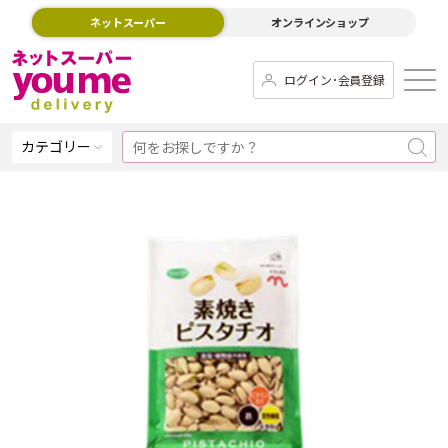
ネットスーパー
オンラインショップ
ログイン･会員登録
カテゴリー