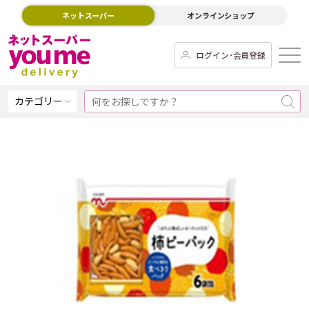
ネットスーパー
オンラインショップ
ログイン･会員登録
カテゴリー