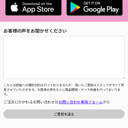
お客様の声をお聞かせください
こちらの投稿への個別対応は行っておりませんが、頂いたご意見はスタッフがすべて拝
見させていただきます。お客様の声をもとに商品開発・サイト改善を行ってまいりま
す。
ご注文にかかわるお問い合わせは
お問い合わせ専用フォーム
から