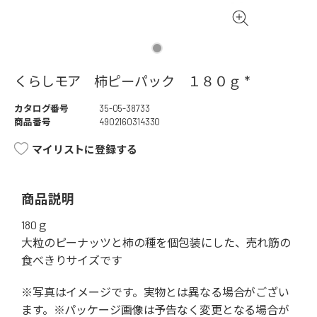
くらしモア 柿ピーパック １８０ｇ *
カタログ番号
35-05-38733
商品番号
4902160314330
マイリストに登録する
商品説明
180ｇ
大粒のピーナッツと柿の種を個包装にした、売れ筋の
食べきりサイズです
※写真はイメージです。実物とは異なる場合がござい
ます。※パッケージ画像は予告なく変更となる場合が