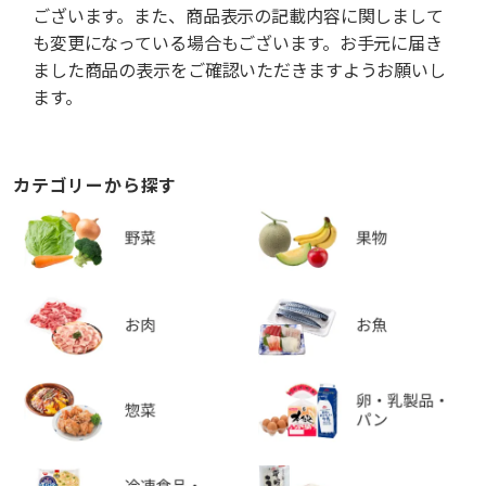
ございます。また、商品表示の記載内容に関しまして
も変更になっている場合もございます。お手元に届き
ました商品の表示をご確認いただきますようお願いし
ます。
カテゴリーから探す