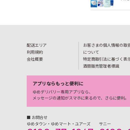
配送エリア
お客さまの個人情報の取
利用規約
について
会社概要
特定商取引法に基づく表
酒類販売管理者標識
アプリならもっと便利に
ゆめデリバリー専用アプリなら、
メッセージの通知がスマホに来るので、さらに便利。
■ お問合せ
ゆめタウン・ゆめマート・ユアーズ
サニー