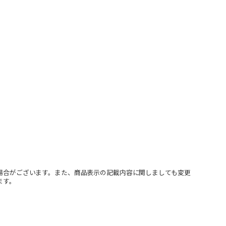
場合がございます。また、商品表示の記載内容に関しましても変更
ます。