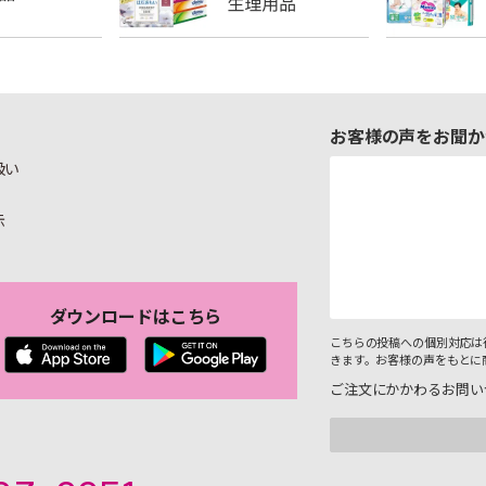
お客様の声をお聞か
扱い
示
ダウンロードはこちら
こちらの投稿への個別対応は
きます。お客様の声をもとに
ご注文にかかわるお問い