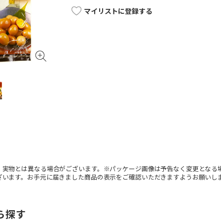
マイリストに登録する
。実物とは異なる場合がございます。※パッケージ画像は予告なく変更となる
ざいます。お手元に届きました商品の表示をご確認いただきますようお願いし
ら探す