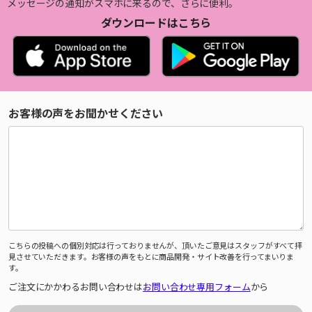
メッセージの通知がスマホに来るので、さらに便利。
ダウンロードはこちら
お客様の声をお聞かせください
こちらの投稿への個別対応は行っておりませんが、頂いたご意見はスタッフがすべて拝
見させていただきます。お客様の声をもとに商品開発・サイト改善を行ってまいりま
す。
ご注文にかかわるお問い合わせは
お問い合わせ専用フォーム
から