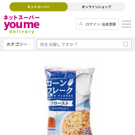
ネットスーパー
オンラインショップ
ログイン･会員登録
カテゴリー