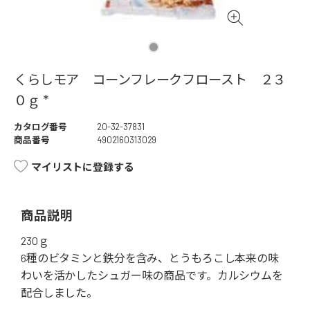
くらしモア コーンフレークフロースト ２３
０ｇ *
カタログ番号
20-32-37831
商品番号
4902160313029
マイリストに登録する
商品説明
230ｇ
6種のビタミンと鉄分を含み、とうもろこし本来の味
わいを活かしたシュガー味の商品です。カルシウムを
配合しました。