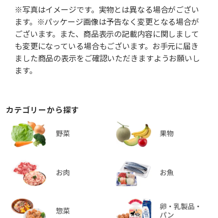
※写真はイメージです。実物とは異なる場合がござい
ます。※パッケージ画像は予告なく変更となる場合が
ございます。また、商品表示の記載内容に関しまして
も変更になっている場合もございます。お手元に届き
ました商品の表示をご確認いただきますようお願いし
ます。
カテゴリーから探す