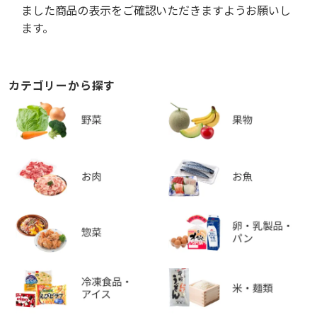
ました商品の表示をご確認いただきますようお願いし
ます。
カテゴリーから探す