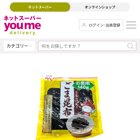
ネットスーパー
オンラインショップ
ログイン･会員登録
カテゴリー