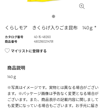
くらしモア きくらげ入りごま昆布 140ｇ *
カタログ番号
40-15-48260
商品番号
4902160214791
マイリストに登録する
商品説明
140ｇ
※写真はイメージです。実物とは異なる場合がござい
ます。※パッケージ画像は予告なく変更となる場合が
ございます。また、商品表示の記載内容に関しまして
も変更になっている場合もございます。お手元に届き