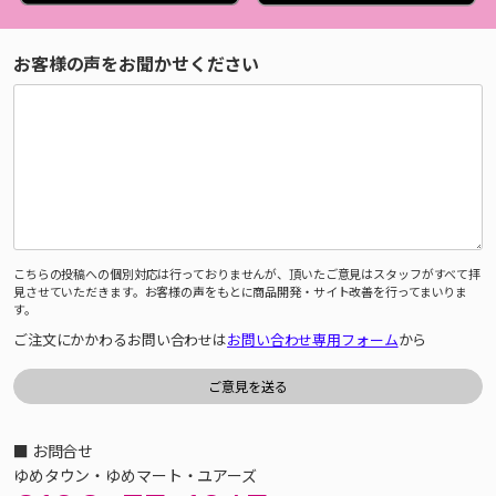
お客様の声をお聞かせください
こちらの投稿への個別対応は行っておりませんが、頂いたご意見はスタッフがすべて拝
見させていただきます。お客様の声をもとに商品開発・サイト改善を行ってまいりま
す。
ご注文にかかわるお問い合わせは
お問い合わせ専用フォーム
から
■ お問合せ
ゆめタウン・ゆめマート・ユアーズ