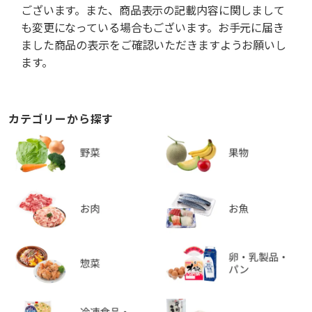
ございます。また、商品表示の記載内容に関しまして
も変更になっている場合もございます。お手元に届き
ました商品の表示をご確認いただきますようお願いし
ます。
カテゴリーから探す