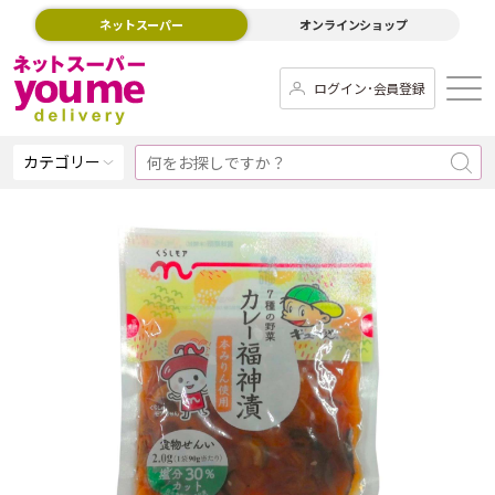
ネットスーパー
オンラインショップ
ログイン･会員登録
カテゴリー