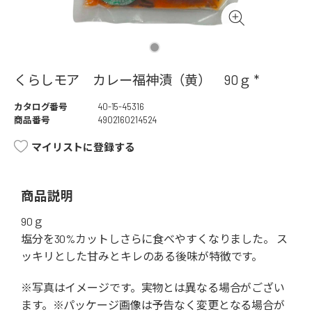
くらしモア カレー福神漬（黄） 90ｇ *
カタログ番号
40-15-45316
商品番号
4902160214524
マイリストに登録する
商品説明
90ｇ
塩分を30%カットしさらに食べやすくなりました。 ス
ッキリとした甘みとキレのある後味が特徴です。
※写真はイメージです。実物とは異なる場合がござい
ます。※パッケージ画像は予告なく変更となる場合が