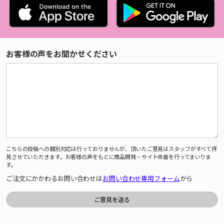
お客様の声をお聞かせください
こちらの投稿への個別対応は行っておりませんが、頂いたご意見はスタッフがすべて拝
見させていただきます。お客様の声をもとに商品開発・サイト改善を行ってまいりま
す。
ご注文にかかわるお問い合わせは
お問い合わせ専用フォーム
から