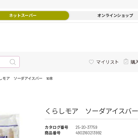
ネットスーパー
オンラインショップ
マイリスト
購
しモア ソーダアイスバー 10本
くらしモア ソーダアイスバー 
カタログ番号
25-20-37759
商品番号
4902160213992