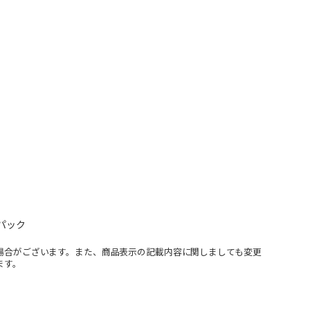
パック
場合がございます。また、商品表示の記載内容に関しましても変更
ます。