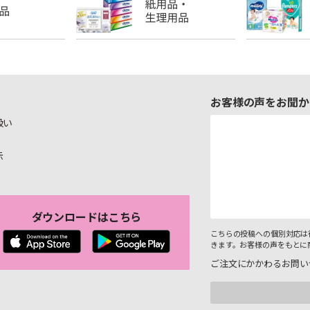
お客様の声をお聞か
扱い
示
ダウンロードはこちら
こちらの投稿への個別対応は
きます。お客様の声をもとに
ご注文にかかわるお問い