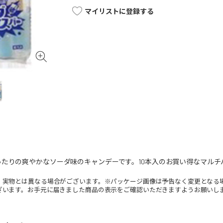
マイリストに登録する
たりの爽やかなソーダ味のキャンデーです。10本入のお買い得なマルチ
。実物とは異なる場合がございます。※パッケージ画像は予告なく変更となる
ざいます。お手元に届きました商品の表示をご確認いただきますようお願いし